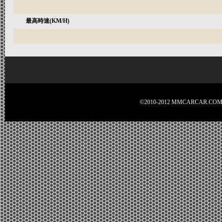
最高時速(KM/H)
©2010-2012 MMCARCA