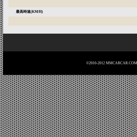
最高時速(KM/H)
©2010-2012 MMCARCA