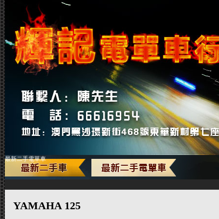
最新二手電單車
YAMAHA 125