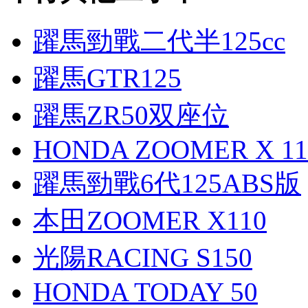
躍馬勁戰二代半125cc
躍馬GTR125
躍馬ZR50双座位
HONDA ZOOMER X 11
躍馬勁戰6代125ABS版
本田ZOOMER X110
光陽RACING S150
HONDA TODAY 50