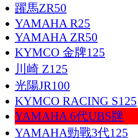
躍馬ZR50
YAMAHA R25
YAMAHA ZR50
KYMCO 金牌125
川崎 Z125
光陽JR100
KYMCO RACING S125
YAMAHA 6代UBS牌
YAMAHA勁戰3代125