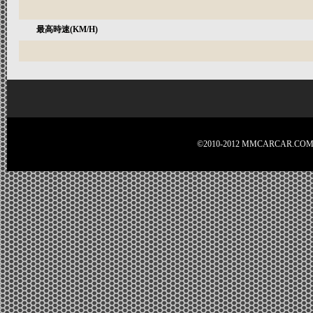
最高時速(KM/H)
©2010-2012 MMCARCA