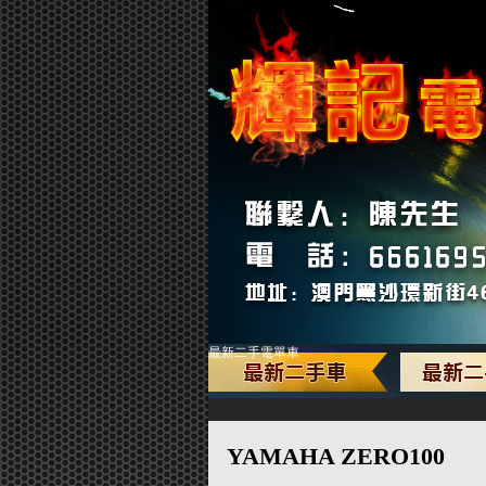
最新二手電單車
YAMAHA ZERO100